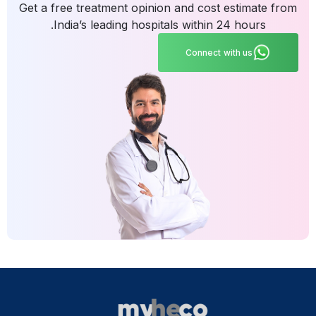
Get a free treatment opinion and cost estimate from
India’s leading hospitals within 24 hours.
Connect with us