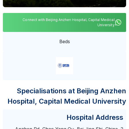
Connect with Beijing Anzhen Hospital, Capital Medical
University
Beds
Specialisations at Beijing Anzhen
Hospital, Capital Medical University
Hospital Address