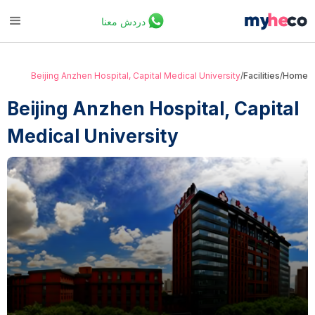
دردش معنا
Beijing Anzhen Hospital, Capital Medical University
/
Facilities
/
Home
Beijing Anzhen Hospital, Capital
Medical University