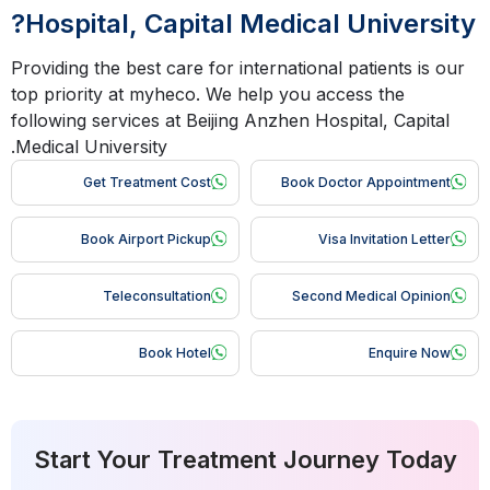
Hospital, Capital Medical University?
Providing the best care for international patients is our
top priority at myheco. We help you access the
following services at Beijing Anzhen Hospital, Capital
Medical University.
Get Treatment Cost
Book Doctor Appointment
Book Airport Pickup
Visa Invitation Letter
Teleconsultation
Second Medical Opinion
Book Hotel
Enquire Now
Start Your Treatment Journey Today