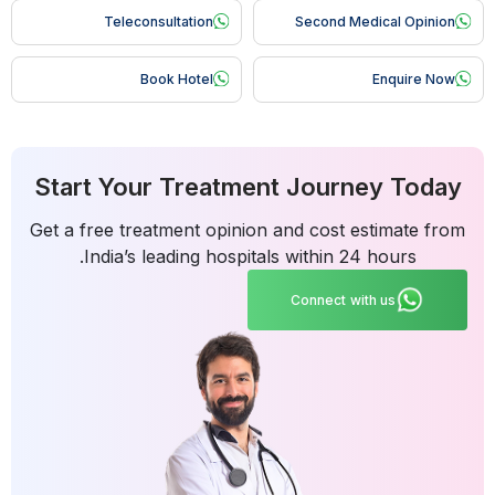
Teleconsultation
Second Medical Opinion
Book Hotel
Enquire Now
Start Your Treatment Journey Today
Get a free treatment opinion and cost estimate from
India’s leading hospitals within 24 hours.
Connect with us