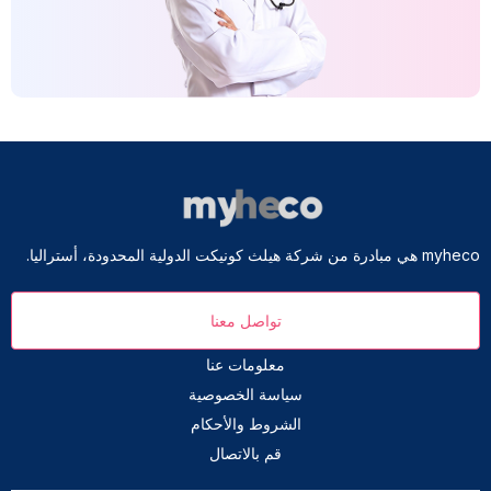
myheco هي مبادرة من شركة هيلث كونيكت الدولية المحدودة، أستراليا.
تواصل معنا
معلومات عنا
سياسة الخصوصية
الشروط والأحكام
قم بالاتصال