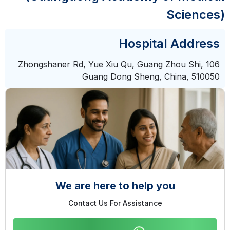
Sciences)
Hospital Address
106 Zhongshaner Rd, Yue Xiu Qu, Guang Zhou Shi,
Guang Dong Sheng, China, 510050
We are here to help you
Contact Us For Assistance