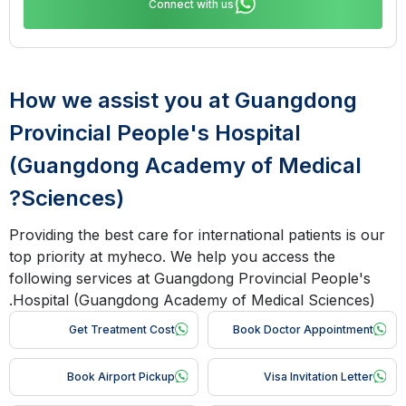
Connect with us
How we assist you at Guangdong
Provincial People's Hospital
(Guangdong Academy of Medical
Sciences)?
Providing the best care for international patients is our
top priority at myheco. We help you access the
following services at Guangdong Provincial People's
Hospital (Guangdong Academy of Medical Sciences).
Get Treatment Cost
Book Doctor Appointment
Book Airport Pickup
Visa Invitation Letter