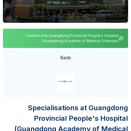
Connect with Guangdong Provincial People's Hospital
(Guangdong Academy of Medical Sciences)
Beds
Specialisations at Guangdong
Provincial People's Hospital
(Guangdong Academy of Medical